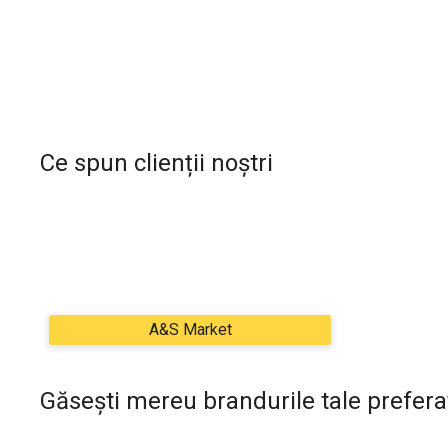
Ce spun clienții noștri
Găsești mereu brandurile tale prefera