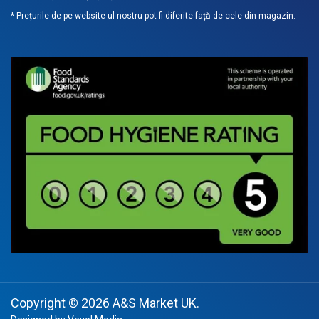
* Prețurile de pe website-ul nostru pot fi diferite față de cele din magazin.
Copyright © 2026
A&S Market UK
.