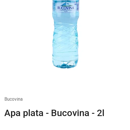
Bucovina
Apa plata - Bucovina - 2l