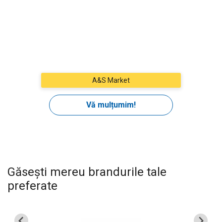
Găsești mereu brandurile tale
preferate