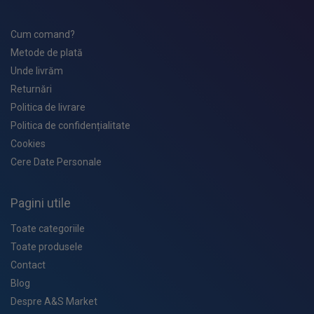
Cum comand?
Metode de plată
Unde livrăm
Returnări
Politica de livrare
Politica de confidențialitate
Cookies
Cere Date Personale
Pagini utile
Toate categoriile
Toate produsele
Contact
Blog
Despre A&S Market