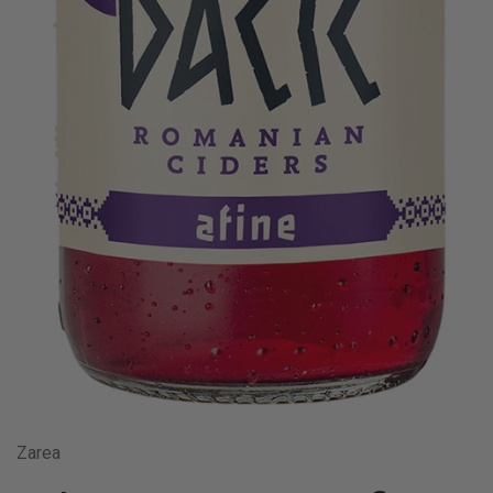
Zarea