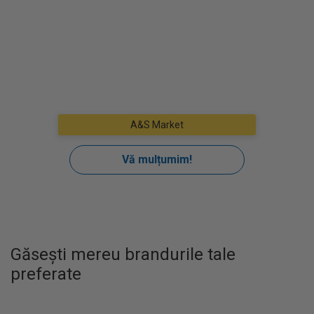
Găsești mereu brandurile tale
preferate