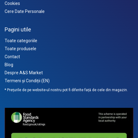
Cookies
Cere Date Personale
Pagini utile
Toate categoriile
Toate produsele
Contact
Blog
Despre A&S Market
Termeni și Condiții (EN)
* Prețurile de pe website-ul nostru pot fi diferite față de cele din magazin.