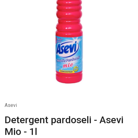
Asevi
Detergent pardoseli - Asevi
Mio - 1l