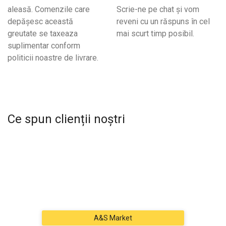
aleasă. Comenzile care
Scrie-ne pe chat și vom
depășesc această
reveni cu un răspuns în cel
greutate se taxeaza
mai scurt timp posibil.
suplimentar conform
politicii noastre de livrare.
Ce spun clienții noștri