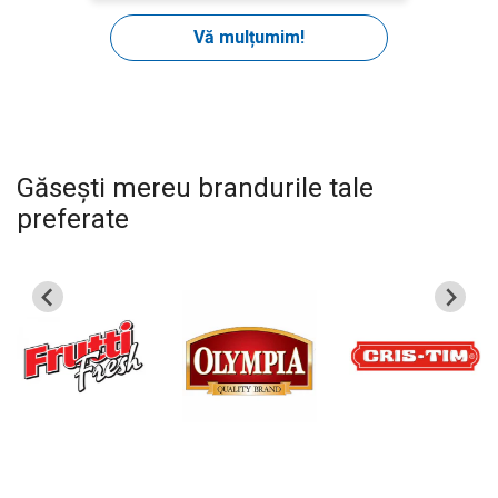
Găsești mereu brandurile tale
preferate