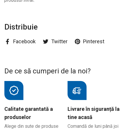
produsul livrat.
Distribuie
Facebook
Twitter
Pinterest
De ce să cumperi de la noi?
Calitate garantată a
Livrare în siguranță la
produselor
tine acasă
Alege din sute de produse
Comandă de luni până joi