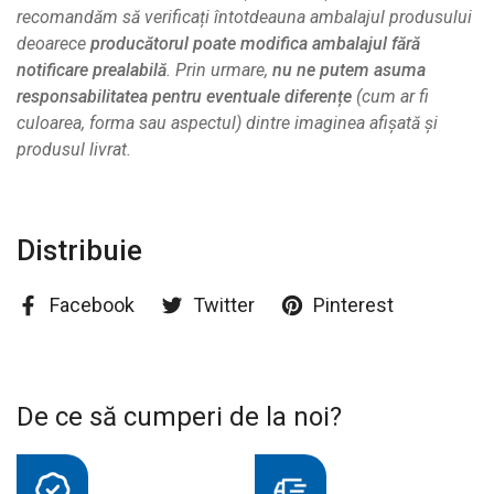
recomandăm să verificați întotdeauna ambalajul produsului
deoarece
producătorul poate modifica ambalajul fără
notificare prealabilă
. Prin urmare,
nu ne putem asuma
responsabilitatea pentru eventuale diferențe
(cum ar fi
culoarea, forma sau aspectul) dintre imaginea afișată și
produsul livrat.
Distribuie
Facebook
Twitter
Pinterest
De ce să cumperi de la noi?