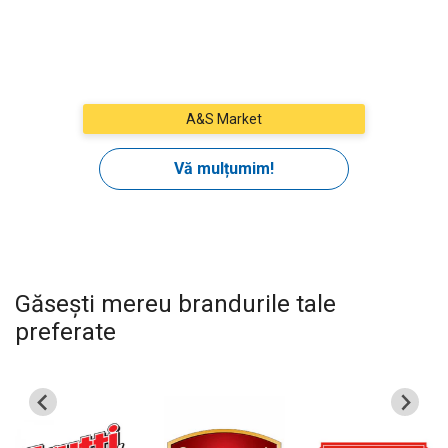
Găsești mereu brandurile tale
preferate