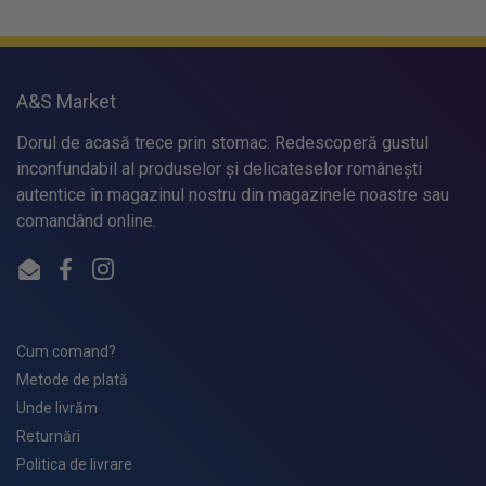
A&S Market
Dorul de acasă trece prin stomac. Redescoperă gustul
inconfundabil al produselor și delicateselor românești
autentice în magazinul nostru din magazinele noastre sau
comandând online.
Email
Facebook
Instagram
Cum comand?
Metode de plată
Unde livrăm
Returnări
Politica de livrare