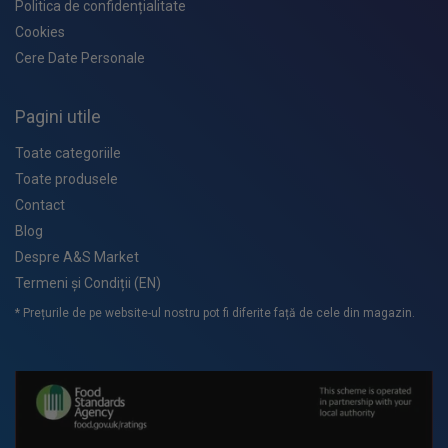
Politica de confidențialitate
Cookies
Cere Date Personale
Pagini utile
Toate categoriile
Toate produsele
Contact
Blog
Despre A&S Market
Termeni și Condiții (EN)
* Prețurile de pe website-ul nostru pot fi diferite față de cele din magazin.