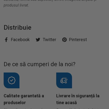
produsul livrat.
Distribuie
Facebook
Twitter
Pinterest
De ce să cumperi de la noi?
Calitate garantată a
Livrare în siguranță la
produselor
tine acasă