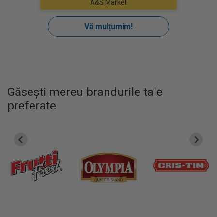
Găsești mereu brandurile tale
preferate