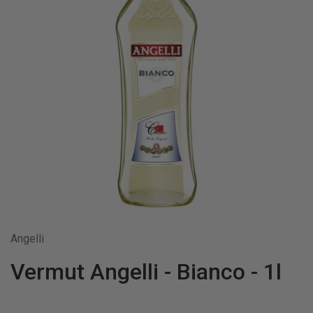
Angelli
Vermut Angelli - Bianco - 1l