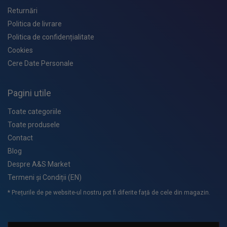
Returnări
Politica de livrare
Politica de confidențialitate
Cookies
Cere Date Personale
Pagini utile
Toate categoriile
Toate produsele
Contact
Blog
Despre A&S Market
Termeni și Condiții (EN)
* Prețurile de pe website-ul nostru pot fi diferite față de cele din magazin.