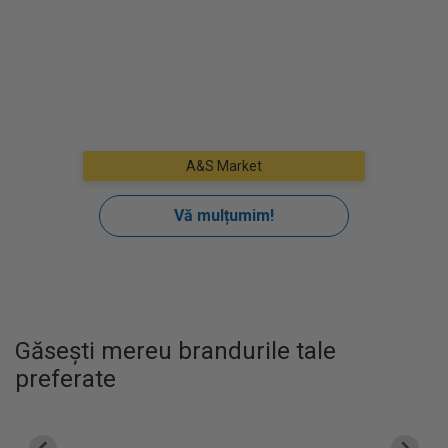
Găsești mereu brandurile tale
preferate