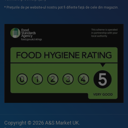
* Prețurile de pe website-ul nostru pot fi diferite față de cele din magazin.
Copyright © 2026
A&S Market UK
.