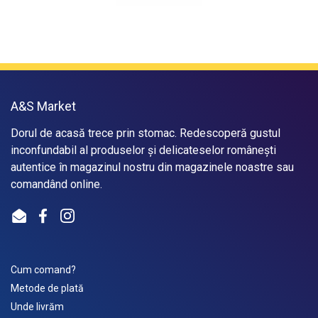
A&S Market
Dorul de acasă trece prin stomac. Redescoperă gustul
inconfundabil al produselor și delicateselor românești
autentice în magazinul nostru din magazinele noastre sau
comandând online.
Email
Facebook
Instagram
Cum comand?
Metode de plată
Unde livrăm