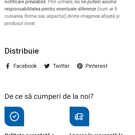
notificare prealabilă
. Prin urmare,
nu ne putem asuma
responsabilitatea pentru eventuale diferențe
(cum ar fi
culoarea, forma sau aspectul) dintre imaginea afișată și
produsul livrat.
Distribuie
Facebook
Twitter
Pinterest
De ce să cumperi de la noi?