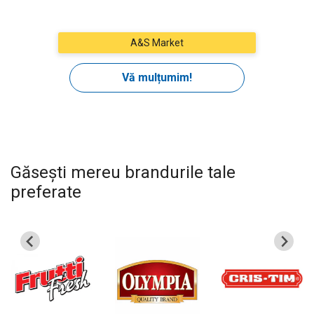
Găsești mereu brandurile tale
preferate