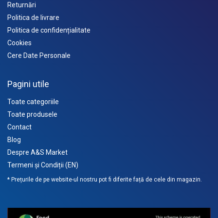
Returnări
Politica de livrare
Politica de confidențialitate
Cookies
Cere Date Personale
Pagini utile
Toate categoriile
Toate produsele
Contact
Blog
Despre A&S Market
Termeni și Condiții (EN)
* Prețurile de pe website-ul nostru pot fi diferite față de cele din magazin.