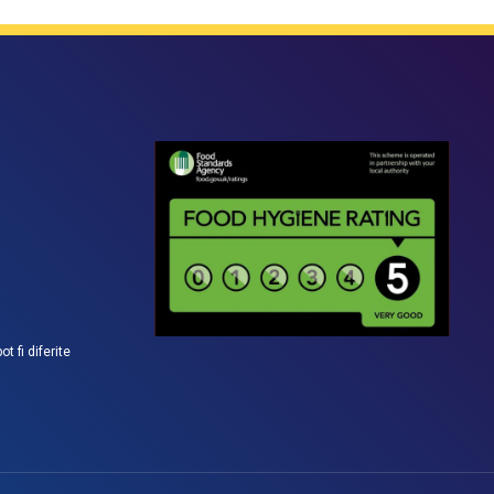
t fi diferite