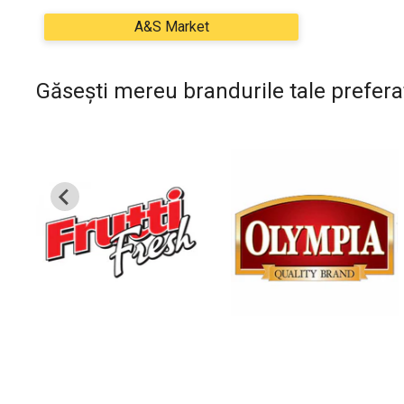
Găsești mereu brandurile tale prefera