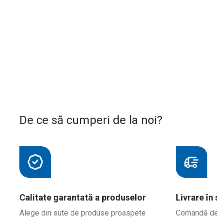
De ce să cumperi de la noi?
Calitate garantată a produselor
Livrare în
Alege din sute de produse proaspete
Comandă de l