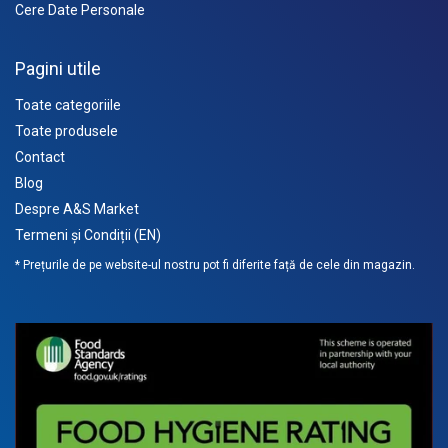
Cere Date Personale
Pagini utile
Toate categoriile
Toate produsele
Contact
Blog
Despre A&S Market
Termeni și Condiții (EN)
* Prețurile de pe website-ul nostru pot fi diferite față de cele din magazin.