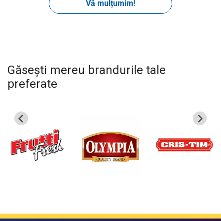
Găsești mereu brandurile tale
preferate