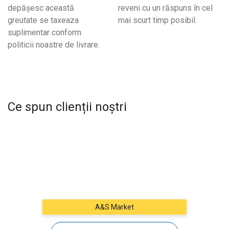
depășesc această
reveni cu un răspuns în cel
greutate se taxeaza
mai scurt timp posibil.
suplimentar conform
politicii noastre de livrare.
Ce spun clienții noștri