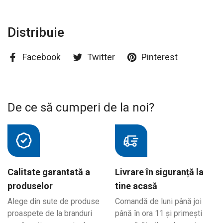
Distribuie
Facebook
Twitter
Pinterest
De ce să cumperi de la noi?
Calitate garantată a
Livrare în siguranță la
produselor
tine acasă
Alege din sute de produse
Comandă de luni până joi
proaspete de la branduri
până în ora 11 și primești