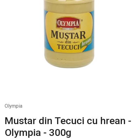
Olympia
Mustar din Tecuci cu hrean -
Olympia - 300g