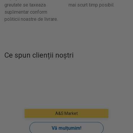
greutate se taxeaza
mai scurt timp posibil.
suplimentar conform
politicii noastre de livrare.
Ce spun clienții noștri