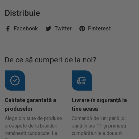
Distribuie
Facebook
Twitter
Pinterest
De ce să cumperi de la noi?
Calitate garantată a
Livrare în siguranță la
produselor
tine acasă
Alege din sute de produse
Comandă de luni până joi
proaspete de la branduri
până în ora 11 și primești
românești cunoscute. La
cumpărăturile a doua zi.