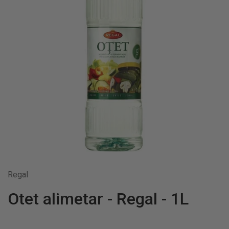
Regal
Otet alimetar - Regal - 1L