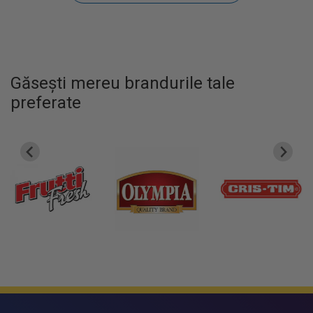
Găsești mereu brandurile tale
preferate