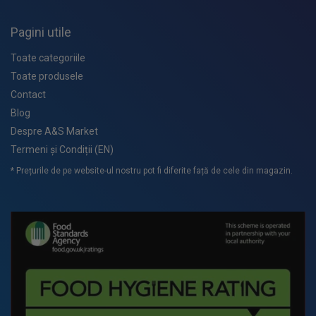
Pagini utile
Toate categoriile
Toate produsele
Contact
Blog
Despre A&S Market
Termeni și Condiții (EN)
* Prețurile de pe website-ul nostru pot fi diferite față de cele din magazin.