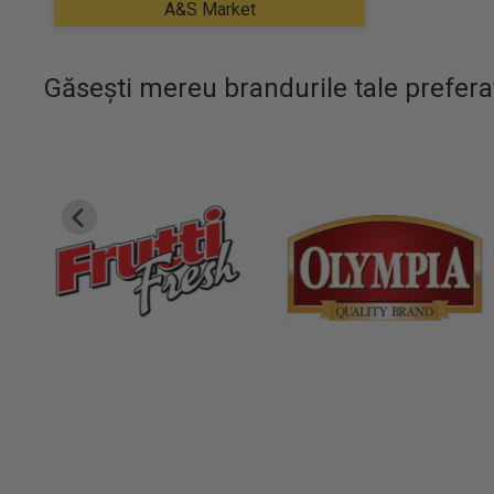
Găsești mereu brandurile tale prefera