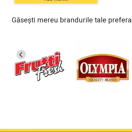
Găsești mereu brandurile tale prefera