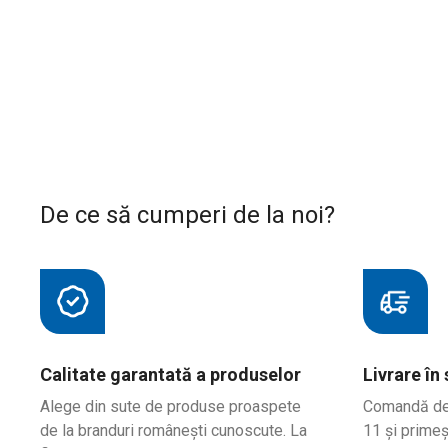
De ce să cumperi de la noi?
Calitate garantată a produselor
Livrare în
Alege din sute de produse proaspete
Comandă de l
de la branduri românești cunoscute. La
11 și primeș