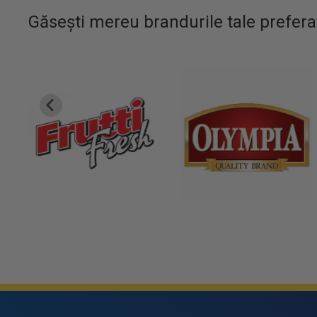
Găsești mereu brandurile tale prefera