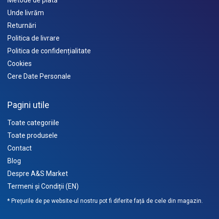
Unde livrăm
Returnări
Politica de livrare
Politica de confidențialitate
Cookies
Cere Date Personale
Pagini utile
Toate categoriile
Toate produsele
Contact
Blog
Despre A&S Market
Termeni și Condiții (EN)
* Prețurile de pe website-ul nostru pot fi diferite față de cele din magazin.