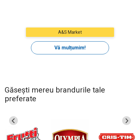
Găsești mereu brandurile tale
preferate