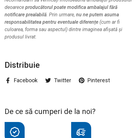
deoarece
producătorul poate modifica ambalajul fără
notificare prealabilă
. Prin urmare,
nu ne putem asuma
responsabilitatea pentru eventuale diferențe
(cum ar fi
culoarea, forma sau aspectul) dintre imaginea afișată și
produsul livrat.
Distribuie
Facebook
Twitter
Pinterest
De ce să cumperi de la noi?