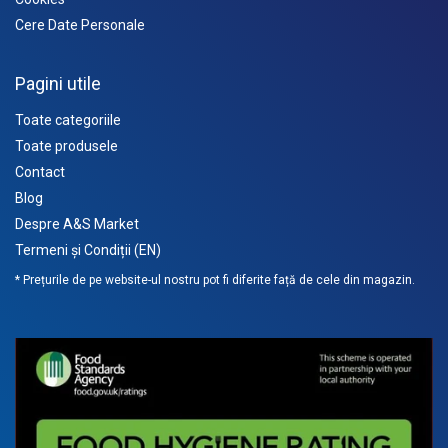
Cere Date Personale
Pagini utile
Toate categoriile
Toate produsele
Contact
Blog
Despre A&S Market
Termeni și Condiții (EN)
* Prețurile de pe website-ul nostru pot fi diferite față de cele din magazin.