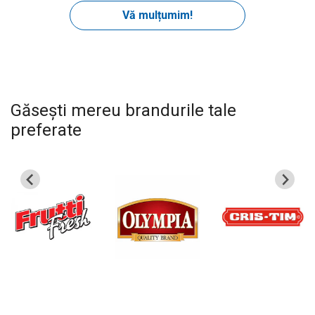
Găsești mereu brandurile tale
preferate